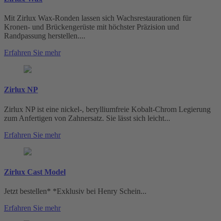
Mit Zirlux Wax-Ronden lassen sich Wachsrestaurationen für
Kronen- und Brückengerüste mit höchster Präzision und
Randpassung herstellen....
Erfahren Sie mehr
Zirlux NP
Zirlux NP ist eine nickel-, berylliumfreie Kobalt-Chrom Legierung
zum Anfertigen von Zahnersatz. Sie lässt sich leicht...
Erfahren Sie mehr
Zirlux Cast Model
Jetzt bestellen* *Exklusiv bei Henry Schein...
Erfahren Sie mehr