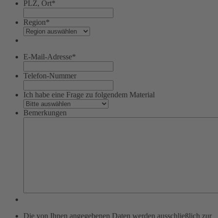
PLZ, Ort
*
Region
*
E-Mail-Adresse
*
Telefon-Nummer
Ich habe eine Frage zu folgendem Material
Bemerkungen
Die von Ihnen angegebenen Daten werden ausschließlich zur