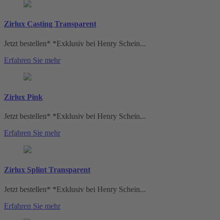
Zirlux Casting Transparent
Jetzt bestellen* *Exklusiv bei Henry Schein...
Erfahren Sie mehr
Zirlux Pink
Jetzt bestellen* *Exklusiv bei Henry Schein...
Erfahren Sie mehr
Zirlux Splint Transparent
Jetzt bestellen* *Exklusiv bei Henry Schein...
Erfahren Sie mehr