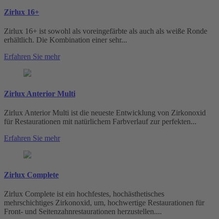
Zirlux 16+
Zirlux 16+ ist sowohl als voreingefärbte als auch als weiße Ronde
erhältlich. Die Kombination einer sehr...
Erfahren Sie mehr
Zirlux Anterior Multi
Zirlux Anterior Multi ist die neueste Entwicklung von Zirkonoxid
für Restaurationen mit natürlichem Farbverlauf zur perfekten...
Erfahren Sie mehr
Zirlux Complete
Zirlux Complete ist ein hochfestes, hochästhetisches
mehrschichtiges Zirkonoxid, um, hochwertige Restaurationen für
Front- und Seitenzahnrestaurationen herzustellen....