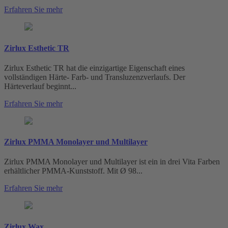
Erfahren Sie mehr
Zirlux Esthetic TR
Zirlux Esthetic TR hat die einzigartige Eigenschaft eines
vollständigen Härte- Farb- und Transluzenzverlaufs. Der
Härteverlauf beginnt...
Erfahren Sie mehr
Zirlux PMMA Monolayer und Multilayer
Zirlux PMMA Monolayer und Multilayer ist ein in drei Vita Farben
erhältlicher PMMA-Kunststoff. Mit Ø 98...
Erfahren Sie mehr
Zirlux Wax